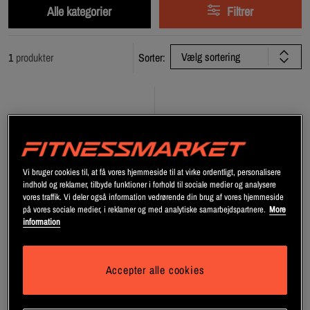
Alle kategorier
Filtrer
Vælg sortering
1
produkter
Sorter:
Vi bruger cookies til, at få vores hjemmeside til at virke ordentligt, personalisere
indhold og reklamer, tilbyde funktioner i forhold til sociale medier og analysere
vores traffik. Vi deler også information vedrørende din brug af vores hjemmeside
på vores sociale medier, i reklamer og med analytiske samarbejdspartnere.
More
information
Accepter alle cookies